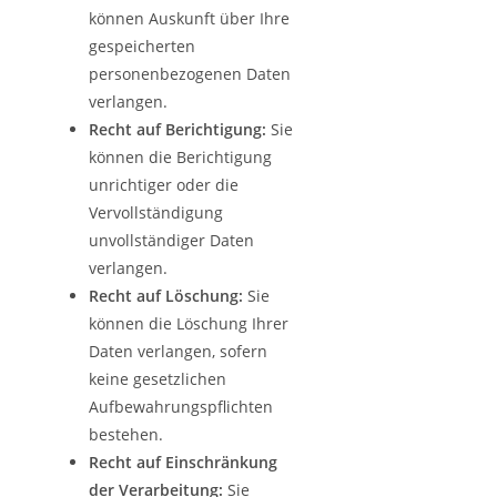
können Auskunft über Ihre
gespeicherten
personenbezogenen Daten
verlangen.
Recht auf Berichtigung:
Sie
können die Berichtigung
unrichtiger oder die
Vervollständigung
unvollständiger Daten
verlangen.
Recht auf Löschung:
Sie
können die Löschung Ihrer
Daten verlangen, sofern
keine gesetzlichen
Aufbewahrungspflichten
bestehen.
Recht auf Einschränkung
der Verarbeitung:
Sie