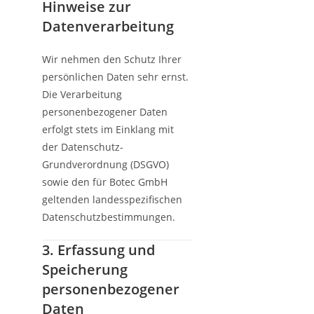
Hinweise zur
Datenverarbeitung
Wir nehmen den Schutz Ihrer
persönlichen Daten sehr ernst.
Die Verarbeitung
personenbezogener Daten
erfolgt stets im Einklang mit
der Datenschutz-
Grundverordnung (DSGVO)
sowie den für Botec GmbH
geltenden landesspezifischen
Datenschutzbestimmungen.
3. Erfassung und
Speicherung
personenbezogener
Daten