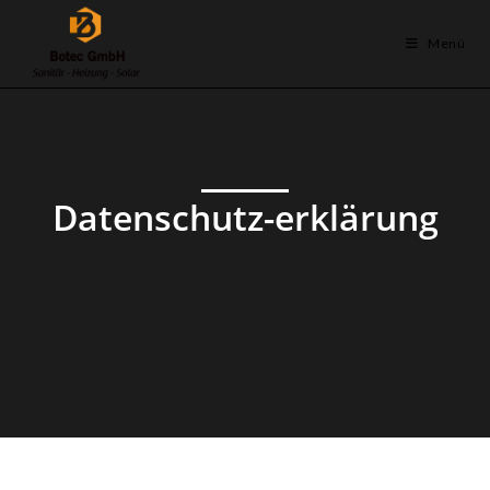
Menü
Datenschutz-erklärung