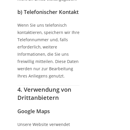
b) Telefonischer Kontakt
Wenn Sie uns telefonisch
kontaktieren, speichern wir Ihre
Telefonnummer und, falls
erforderlich, weitere
Informationen, die Sie uns
freiwillig mitteilen. Diese Daten
werden nur zur Bearbeitung
Ihres Anliegens genutzt.
4. Verwendung von
Drittanbietern
Google Maps
Unsere Website verwendet