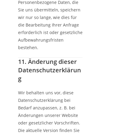
Personenbezogene Daten, die
Sie uns übermitteln, speichern
wir nur so lange, wie dies für
die Bearbeitung Ihrer Anfrage
erforderlich ist oder gesetzliche
Aufbewahrungsfristen
bestehen.
11. Änderung dieser
Datenschutzerklärun
g
Wir behalten uns vor, diese
Datenschutzerklärung bei
Bedarf anzupassen, z. B. bei
Änderungen unserer Website
oder gesetzlicher Vorschriften.
Die aktuelle Version finden Sie