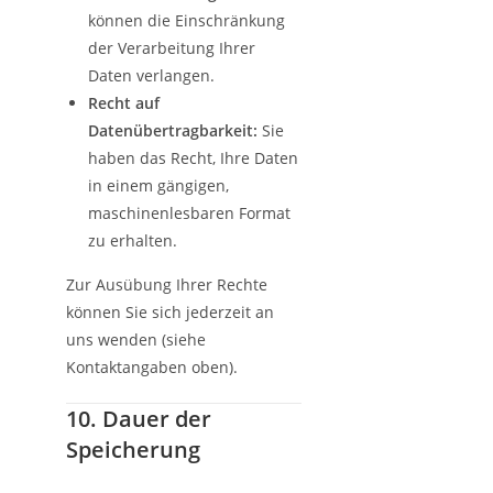
können die Einschränkung
der Verarbeitung Ihrer
Daten verlangen.
Recht auf
Datenübertragbarkeit:
Sie
haben das Recht, Ihre Daten
in einem gängigen,
maschinenlesbaren Format
zu erhalten.
Zur Ausübung Ihrer Rechte
können Sie sich jederzeit an
uns wenden (siehe
Kontaktangaben oben).
10. Dauer der
Speicherung