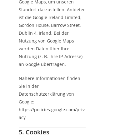
Google Maps, um unseren
Standort darzustellen. Anbieter
ist die Google Ireland Limited,
Gordon House, Barrow Street,
Dublin 4, Irland. Bei der
Nutzung von Google Maps
werden Daten über Ihre
Nutzung (z. B. Ihre IP-Adresse)
an Google übertragen.
Nähere Informationen finden
Sie in der
Datenschutzerklärung von
Google:
https://policies.google.com/priv
acy
5. Cookies