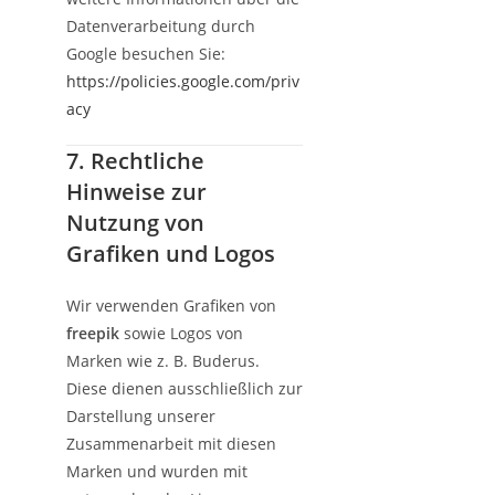
Datenverarbeitung durch
Google besuchen Sie:
https://policies.google.com/priv
acy
7. Rechtliche
Hinweise zur
Nutzung von
Grafiken und Logos
Wir verwenden Grafiken von
freepik
sowie Logos von
Marken wie z. B. Buderus.
Diese dienen ausschließlich zur
Darstellung unserer
Zusammenarbeit mit diesen
Marken und wurden mit