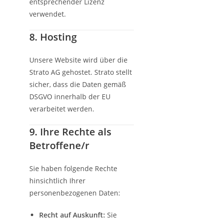
entsprechender Lizenz
verwendet.
8. Hosting
Unsere Website wird über die
Strato AG gehostet. Strato stellt
sicher, dass die Daten gemäß
DSGVO innerhalb der EU
verarbeitet werden.
9. Ihre Rechte als
Betroffene/r
Sie haben folgende Rechte
hinsichtlich Ihrer
personenbezogenen Daten:
Recht auf Auskunft:
Sie