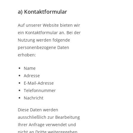
a) Kontaktformular
Auf unserer Website bieten wir
ein Kontaktformular an. Bei der
Nutzung werden folgende
personenbezogene Daten
erhoben:
Name
Adresse
E-Mail-Adresse
Telefonnummer
Nachricht
Diese Daten werden
ausschließlich zur Bearbeitung
Ihrer Anfrage verwendet und
nicht an Dritte weitergegeben.