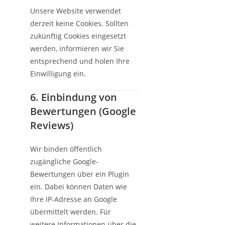
Unsere Website verwendet
derzeit keine Cookies. Sollten
zukünftig Cookies eingesetzt
werden, informieren wir Sie
entsprechend und holen Ihre
Einwilligung ein.
6. Einbindung von
Bewertungen (Google
Reviews)
Wir binden öffentlich
zugängliche Google-
Bewertungen über ein Plugin
ein. Dabei können Daten wie
Ihre IP-Adresse an Google
übermittelt werden. Für
weitere Informationen über die