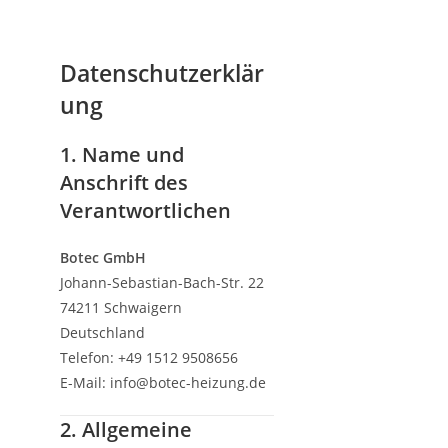
Datenschutzerklär
ung
1. Name und
Anschrift des
Verantwortlichen
Botec GmbH
Johann-Sebastian-Bach-Str. 22
74211 Schwaigern
Deutschland
Telefon: +49 1512 9508656
E-Mail: info@botec-heizung.de
2. Allgemeine