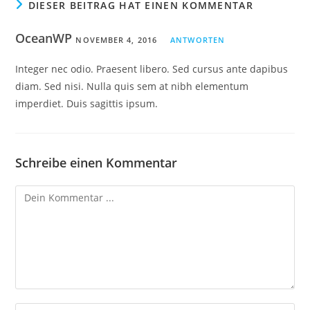
DIESER BEITRAG HAT EINEN KOMMENTAR
OceanWP
NOVEMBER 4, 2016
ANTWORTEN
Integer nec odio. Praesent libero. Sed cursus ante dapibus
diam. Sed nisi. Nulla quis sem at nibh elementum
imperdiet. Duis sagittis ipsum.
Schreibe einen Kommentar
Kommentieren