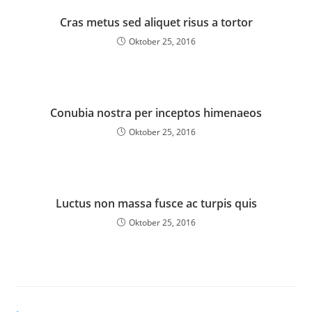
Cras metus sed aliquet risus a tortor
Oktober 25, 2016
Conubia nostra per inceptos himenaeos
Oktober 25, 2016
Luctus non massa fusce ac turpis quis
Oktober 25, 2016